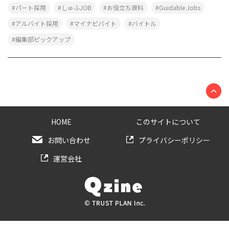
パート採用
しゅふJOB
お役立ち資料
Guidable Jobs
アルバイト採用
マイナビバイト
バイトル
編集部ピックアップ
HOME
このサイトについて
お問い合わせ
プライバシーポリシー
運営会社