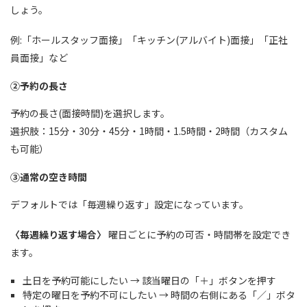
しょう。
例:「ホールスタッフ面接」「キッチン(アルバイト)面接」「正社
員面接」など
②予約の長さ
予約の長さ(面接時間)を選択します。
選択肢：15分・30分・45分・1時間・1.5時間・2時間（カスタム
も可能）
③通常の空き時間
デフォルトでは「毎週繰り返す」設定になっています。
〈毎週繰り返す場合〉
曜日ごとに予約の可否・時間帯を設定でき
ます。
土日を予約可能にしたい → 該当曜日の「＋」ボタンを押す
特定の曜日を予約不可にしたい → 時間の右側にある「／」ボタ