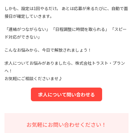
しかも、設定は1回やるだけ。 あとは応募が来るたびに、自動で面
接日が確定していきます。
「連絡がつながらない」 「日程調整に時間を取られる」 「スピー
ド対応ができない」
こんなお悩みから、今日で解放されましょう！
求人についてお悩みがありましたら、株式会社トラスト・プラン
へ！
お気軽にご相談くださいませ♪
求人について問い合わせる
お気軽にお問い合わせください！