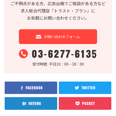
ご不明点がある方、広告出稿でご相談がある方など
求人総合代理店
「トラスト・プラン」に
お気軽にお問い合わせください。
お問い合わせフォーム
受付時間 : 平日10：00 ~ 18：00