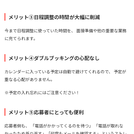
メリット③日程調整の時間が大幅に削減
今まで日程調整に使っていた時間を、 面接準備や他の重要な業務
に充てられます。
メリット④ダブルブッキングの心配なし
カレンダーに入っている予定は自動で避けてくれるので、 予定が
重なる心配がありません。
※予定の入れ忘れにはご注意ください！
メリット⑤応募者にとっても便利
応募者側も、 「電話がかかってくるのを待つ」 「電話が取れな
かったため折り返す」「何度もメールを確認する」 というストレ