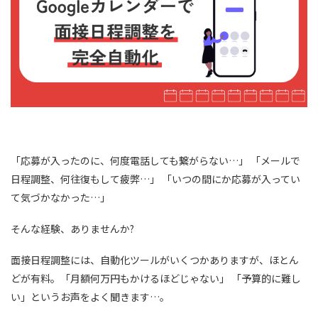
「応募が入ったのに、何度電話しても繋がらない…」 「メールで
日程調整、何往復もして疲弊…」 「いつの間にか応募が入ってい
て気づかなかった…」
そんな経験、ありませんか?
面接日程調整には、自動化ツールがいくつかありますが、ほとん
どが有料。「月額何万円もかけるほどじゃない」 「予算的に難し
い」というお声をよく聞きます…。