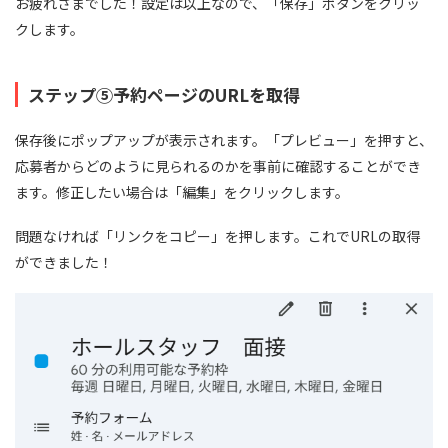
お疲れさまでした！設定は以上なので、「保存」ボタンをクリッ
クします。
ステップ⑤予約ページのURLを取得
保存後にポップアップが表示されます。「プレビュー」を押すと、
応募者からどのように見られるのかを事前に確認することができ
ます。修正したい場合は「編集」をクリックします。
問題なければ「リンクをコピー」を押します。これでURLの取得
ができました！