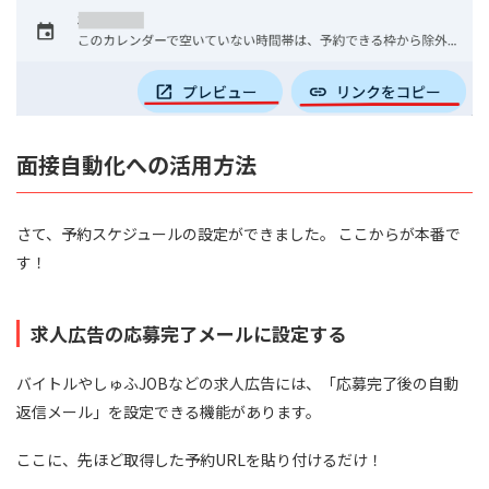
面接自動化への活用方法
さて、予約スケジュールの設定ができました。 ここからが本番で
す！
求人広告の応募完了メールに設定する
バイトルやしゅふJOBなどの求人広告には、「応募完了後の自動
返信メール」を設定できる機能があります。
ここに、先ほど取得した予約URLを貼り付けるだけ！