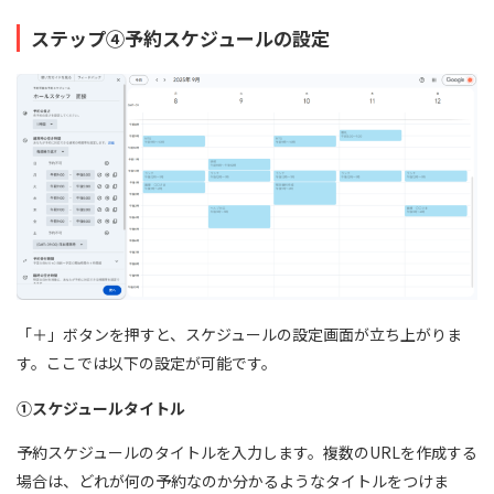
ステップ④予約スケジュールの設定
「＋」ボタンを押すと、スケジュールの設定画面が立ち上がりま
す。ここでは以下の設定が可能です。
①スケジュールタイトル
予約スケジュールのタイトルを入力します。複数のURLを作成する
場合は、どれが何の予約なのか分かるようなタイトルをつけま