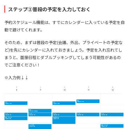
ステップ②普段の予定を入力しておく
予約スケジュール機能は、すでにカレンダーに入っている予定を自
動で避けてくれます。
そのため、まずは普段の予定(会議、外出、プライベートの予定な
ど)を先にカレンダーに入れておきましょう。予定を入れ忘れてし
まうと、面接日程とダブルブッキングしてしまう可能性があるの
でご注意ください！
※入力例↓↓