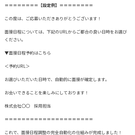
＝＝＝＝＝＝＝＝【設定例】＝＝＝＝＝＝＝＝
この度は、ご応募いただきありがとうございます！
面接日程については、下記のURLからご都合の良い日時をお選び
ください。
▼面接日程予約はこちら
＜予約URL＞
お選びいただいた日時で、自動的に面接が確定します。
お会いできることを楽しみにしております！
株式会社〇〇 採用担当
＝＝＝＝＝＝＝＝＝＝＝＝＝＝＝＝＝＝＝＝＝
これで、面接日程調整の完全自動化の仕組みが完成しました！