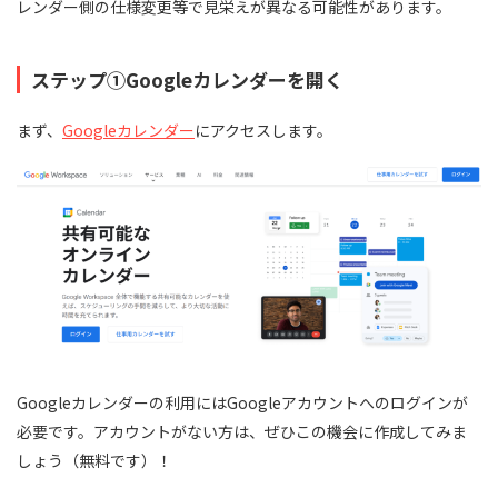
レンダー側の仕様変更等で見栄えが異なる可能性があります。
ステップ①Googleカレンダーを開く
まず、
Googleカレンダー
にアクセスします。
Googleカレンダーの利用にはGoogleアカウントへのログインが
必要です。アカウントがない方は、ぜひこの機会に作成してみま
しょう（無料です）！