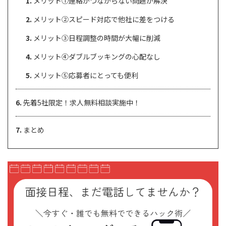
メリット①連絡がつながらない問題が解決
メリット②スピード対応で他社に差をつける
メリット③日程調整の時間が大幅に削減
メリット④ダブルブッキングの心配なし
メリット⑤応募者にとっても便利
先着5社限定！求人無料相談実施中！
まとめ