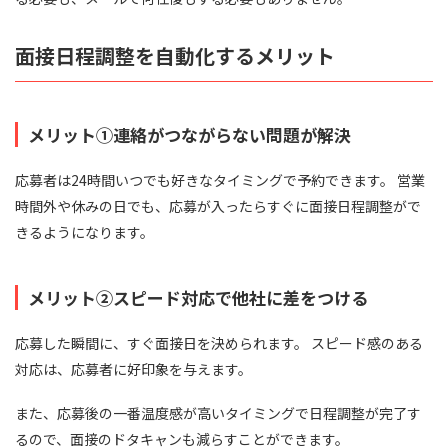
面接日程調整を自動化するメリット
メリット①連絡がつながらない問題が解決
応募者は24時間いつでも好きなタイミングで予約できます。 営業
時間外や休みの日でも、応募が入ったらすぐに面接日程調整がで
きるようになります。
メリット②スピード対応で他社に差をつける
応募した瞬間に、すぐ面接日を決められます。 スピード感のある
対応は、応募者に好印象を与えます。
また、応募後の一番温度感が高いタイミングで日程調整が完了す
るので、面接のドタキャンも減らすことができます。