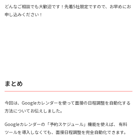
どんなご相談でも大歓迎です！先着5社限定ですので、お早めにお
申し込みください！
まとめ
今回は、Googleカレンダーを使って面接の日程調整を自動化する
方法についてお伝えしました。
Googleカレンダーの「予約スケジュール」機能を使えば、 有料
ツールを導入しなくても、面接日程調整を完全自動化できます。