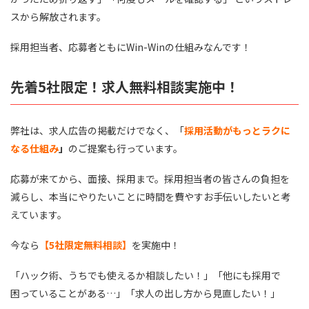
スから解放されます。
採用担当者、応募者ともにWin-Winの仕組みなんです！
先着5社限定！求人無料相談実施中！
弊社は、求人広告の掲載だけでなく、「
採用活動がもっとラクに
なる仕組み
」
のご提案も行っています。
応募が来てから、面接、採用まで。採用担当者の皆さんの負担を
減らし、本当にやりたいことに時間を費やすお手伝いしたいと考
えています。
今なら
【5社限定無料相談】
を実施中！
「ハック術、うちでも使えるか相談したい！」「他にも採用で
困っていることがある…」「求人の出し方から見直したい！」