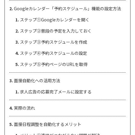
Googleカレンダー「予約スケジュール」機能の設定方法
ステップ①Googleカレンダーを開く
ステップ②普段の予定を入力しておく
ステップ③予約スケジュールを作成
ステップ④予約スケジュールの設定
ステップ⑤予約ページのURLを取得
面接自動化への活用方法
求人広告の応募完了メールに設定する
実際の流れ
面接日程調整を自動化するメリット