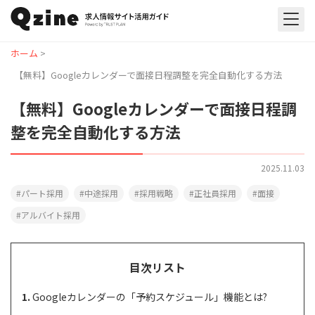
ホーム
>
【無料】Googleカレンダーで面接日程調整を完全自動化する方法
【無料】Googleカレンダーで面接日程調
整を完全自動化する方法
2025.11.03
パート採用
中途採用
採用戦略
正社員採用
面接
アルバイト採用
目次リスト
Googleカレンダーの「予約スケジュール」機能とは?