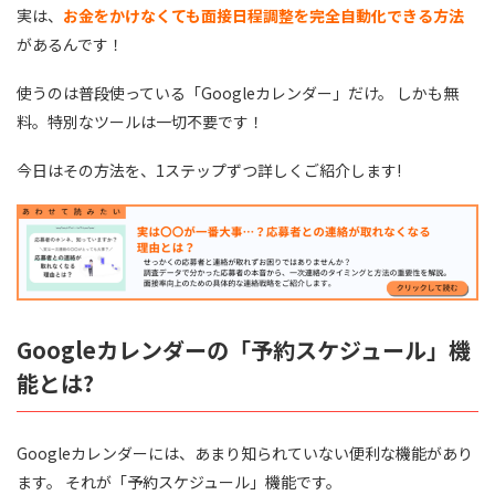
実は、
お金をかけなくても面接日程調整を完全自動化できる方法
があるんです！
使うのは普段使っている「Googleカレンダー」だけ。 しかも無
料。特別なツールは一切不要です！
今日はその方法を、1ステップずつ詳しくご紹介します!
Googleカレンダーの「予約スケジュール」機
能とは?
Googleカレンダーには、あまり知られていない便利な機能があり
ます。 それが「予約スケジュール」機能です。