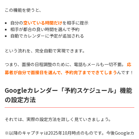
この機能を使うと、
自分の
空いている時間だけ
を相手に提示
相手が都合の良い時間を選んで予約
自動でカレンダーに予定が追加される
という流れを、完全自動で実現できます。
つまり、面接の日程調整のために、電話もメールも一切不要。
応
募者が自分で面接日を選んで、予約完了までできてしまう
んです！
Googleカレンダー「予約スケジュール」機能
の設定方法
それでは、実際の設定方法を詳しく見ていきましょう。
※以降のキャプチャは2025年10月時点のものです。今後Googleカ