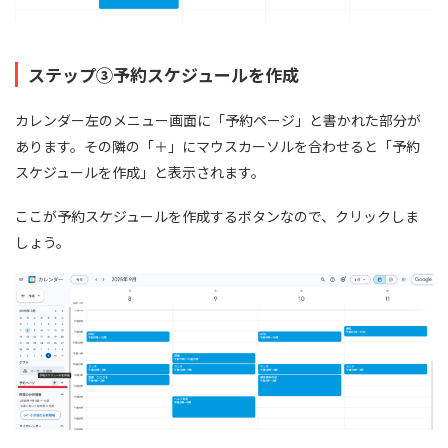
ステップ③予約スケジュールを作成
カレンダー左のメニュー画面に「予約ページ」と書かれた部分が
あります。その隣の「＋」にマウスカーソルを合わせると「予約
スケジュールを作成」と表示されます。
ここが予約スケジュールを作成するボタンなので、クリックしま
しょう。