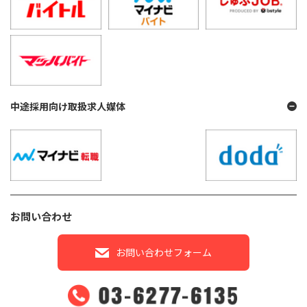
中途採用向け取扱求人媒体
お問い合わせ
お問い合わせフォーム