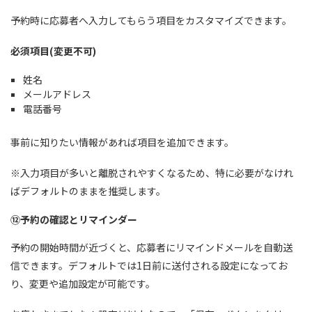
予約時に応募者へ入力してもらう項目をカスタマイズできます。
必須項目(変更不可)
姓名
メールアドレス
電話番号
事前に知りたい情報があれば項目を追加できます。
※入力項目が多いと離脱されやすくなるため、特に必要がなけれ
ばデフォルトのままを推奨します。
⑫予約の確認とリマインダー
予約の開始時間が近づくと、応募者にリマインドメールを自動送
信できます。デフォルトでは1日前に送付される設定になってお
り、変更や追加設定が可能です。