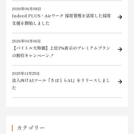
2026年06月08日
Indeed PLUS・Airワーク 採用管理を活用した採用
支援を開始しました
2026年04月06日
【バイトル大特価】上位1%表示のプレミアムプラン
の割引キャンペーン！
2025年12月25日
法人向けAIツール『さぽとらAI』をリリースしまし
た
カテゴリー