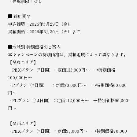
・枠数制限：なし
■ 適用期間
申込締切：2026年5月29日（金）
掲載開始：2026年6月30日（火）まで
■地域別 特別価格のご案内
本キャンペーンの特別価格は、掲載地域によって異なります。
【関東エリア】
・PEXプラン（7日間）：定価133,000円～ →特別価格
100,000円～
・Pプラン（7日間） ：定価80,000円～ →特別価格60,000
円～
・PLプラン（14日間）：定価112,000円～ →特別価格90,000
円～
【関西エリア】
・PEXプラン（7日間）：定価93,000円～ →特別価格70,000