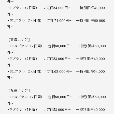
円～
・Pプラン（7日間） ：定価54,000円～ →特別価格41,000
円～
・PLプラン（14日間）：定価74,000円～ →特別価格60,000
円～
【東海エリア】
・PEXプラン（7日間）：定価80,000円～ →特別価格60,000
円～
・Pプラン（7日間） ：定価53,000円～ →特別価格40,000
円～
・PLプラン（14日間）：定価68,000円～ →特別価格54,000
円～
【九州エリア】
・PEXプラン（7日間）：定価80,000円～ →特別価格60,000
円～
・Pプラン（7日間） ：定価53,000円～ →特別価格40,000