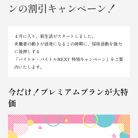
ンの割引キャンペーン！
４月に入り、新生活がスタートしました。
求職者の動きが活発になるこの時期に、採用活動を強力
に後押しする
「バイトル・バイトルNEXT 特別キャンペーン」をご案
内いたします。
今だけ！プレミアムプランが大特
価