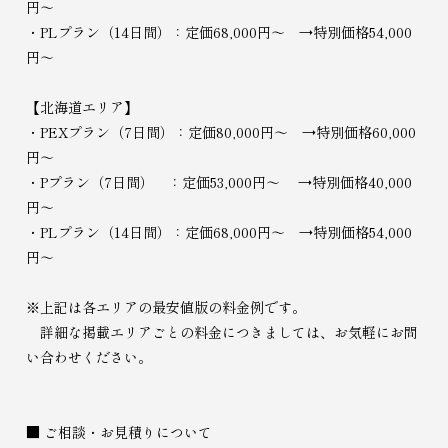
円～
・PLプラン（14日間）：定価68,000円～ →特別価格54,000
円～
【北海道エリア】
・PEXプラン（7日間）：定価80,000円～ →特別価格60,000
円～
・Pプラン（7日間） ：定価53,000円～ →特別価格40,000
円～
・PLプラン（14日間）：定価68,000円～ →特別価格54,000
円～
※上記は各エリアの最安値版の料金例です。
詳細な掲載エリアごとの料金につきましては、お気軽にお問
い合わせください。
■ ご相談・お見積りについて