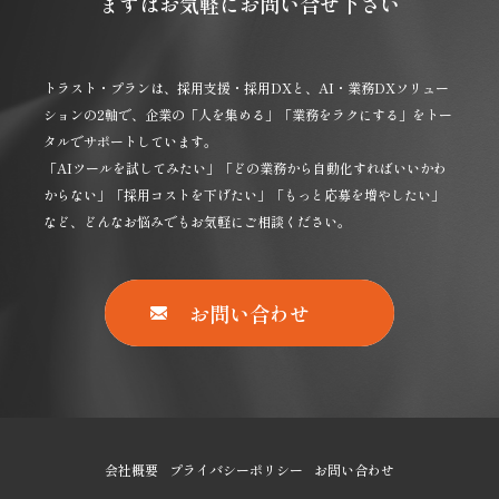
まずはお気軽にお問い合せ下さい
トラスト・プランは、採用支援・採用DXと、AI・業務DXソリュー
ションの2軸で、企業の「人を集める」「業務をラクにする」をトー
タルでサポートしています。
「AIツールを試してみたい」「どの業務から自動化すればいいかわ
からない」「採用コストを下げたい」「もっと応募を増やしたい」
など、どんなお悩みでもお気軽にご相談ください。
お問い合わせ
会社概要
プライバシーポリシー
お問い合わせ