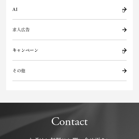
AI
求人広告
キャンペーン
その他
Contact