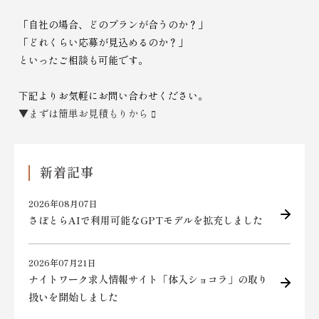
「自社の場合、どのプランが合うのか？」
「どれくらい応募が見込めるのか？」
といったご相談も可能です。
下記よりお気軽にお問い合わせください。
▼まずは簡単お見積もりから
新着記事
2026年08月07日
さぽとらAIで利用可能なGPTモデルを拡充しました
2026年07月21日
ナイトワーク求人情報サイト「体入ショコラ」の取り
扱いを開始しました